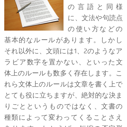
の言語と同様
に、文法や句読点
の使い方などの
基本的なルールがあります。しかし
それ以外に、文頭には1、2のようなア
ラビア数字を置かない、といった文
体上のルールも数多く存在します。こ
れら文体上のルールは文章を書く上で
とても役に立ちますが、絶対的な決ま
りごとというものではなく、文書の
種類によって変わってくることさえ