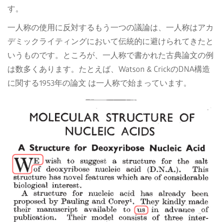
す。
一人称の使用に反対するもう一つの議論は、一人称はアカ
デミックライティングにおいて伝統的に避けられてきたと
いうものです。ところが、一人称で書かれた古典論文の例
は数多くあります。たとえば、Watson & CrickのDNA構造
に関する1953年の論文 は一人称で始まっています。