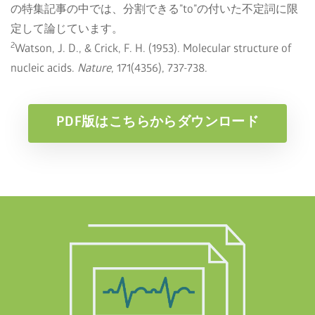
の特集記事の中では、分割できる”to”の付いた不定詞に限
定して論じています。
2
Watson, J. D., & Crick, F. H. (1953). Molecular structure of
nucleic acids.
Nature
, 171(4356), 737-738.
PDF版はこちらからダウンロード