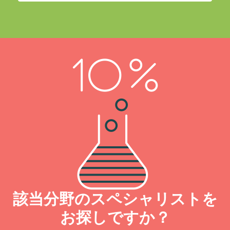
該当分野のスペシャリストを
お探しですか？