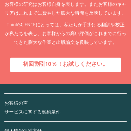
お客様の研究はお客様自身を表します。またお客様のキャ
リアはこれまでに費やした膨大な時間を反映しています。
ThinkSCIENCEにとっては、私たちが手掛ける翻訳や校正
が私たちを表し、お客様からの高い評価がこれまでに行っ
てきた膨大な作業と出版論文を反映しています。
初回割引10％！お試しください。
お客様の声
サービスに関する契約条件