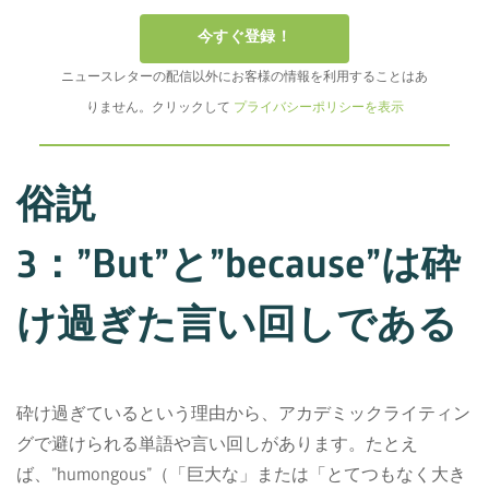
今すぐ登録！
ニュースレターの配信以外にお客様の情報を利用することはあ
りません。クリックして
プライバシーポリシーを表示
俗説
3：”But”と”because”は砕
け過ぎた言い回しである
砕け過ぎているという理由から、アカデミックライティン
グで避けられる単語や言い回しがあります。たとえ
ば、”humongous”（「巨大な」または「とてつもなく大き