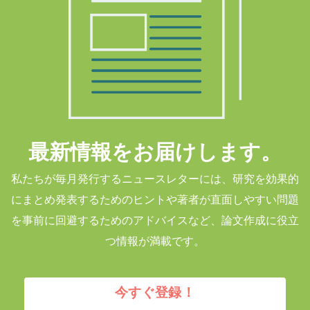
最新情報をお届けします。
私たちが毎月発行するニュースレターには、研究を効果的
にまとめ発表するためのヒントや著者が直面しやすい問題
を事前に回避するためのアドバイスなど、論文作成に役立
つ情報が満載です。
今すぐ登録！