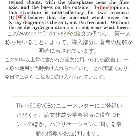
2
このWatsonとCrick(1953)
の論文の例では、第一人
称を用いることによって、導入部分に著者の見解が
明確に表されています。
この60年以上前に書かれた論文に用いられた語法は、一
人称の使用が当時受け入れられていたことの実証であり、
今日ではさらに広汎に受け入れられています。
ThinkSCIENCEのニュースレターにご登録い
ただくと、論文作成や学会発表に役立つヒ
ントのほか、パブリケーションに関する最
新の情報をお届けします。